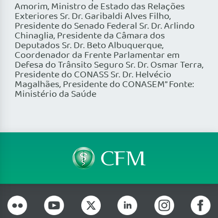
Amorim, Ministro de Estado das Relações
Exteriores Sr. Dr. Garibaldi Alves Filho,
Presidente do Senado Federal Sr. Dr. Arlindo
Chinaglia, Presidente da Câmara dos
Deputados Sr. Dr. Beto Albuquerque,
Coordenador da Frente Parlamentar em
Defesa do Trânsito Seguro Sr. Dr. Osmar Terra,
Presidente do CONASS Sr. Dr. Helvécio
Magalhães, Presidente do CONASEM” Fonte:
Ministério da Saúde