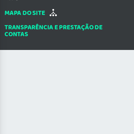
MAPA DO SITE
TRANSPARÊNCIA E PRESTAÇÃO DE
CONTAS