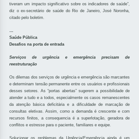
tiveram um impacto significativo sobre os indicadores de saúde”,
diz o ex-secretário de saúde do Rio de Janeiro, José Noronha,
citado pelo boletim.
…
Saúde Pública
Desafios na porta de entrada
Serviços de urgência e emergência precisam de
reestruturação
Os dilemas dos serviços de urgência e emergência são marcantes
e determinam tensão permanente entre os usuários e profissionais
desses setores. As “portas abertas” sugerem a possibilidade de
atender a tudo e a todos, especialmente os casos remanescentes
da atenção básica deficitária e a dificuldade de marcação de
consultas eletivas. Assim, como a demanda é crescente e com
recursos finitos, a consequencia é a superlotação, geradora de
conflitos e estresse para o paciente, familiares e equipe.
Solucionar os problemas da Urgência/Emergência ainda é um