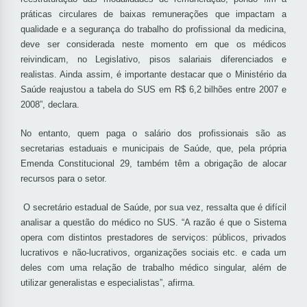
práticas circulares de baixas remunerações que impactam a
qualidade e a segurança do trabalho do profissional da medicina,
deve ser considerada neste momento em que os médicos
reivindicam, no Legislativo, pisos salariais diferenciados e
realistas. Ainda assim, é importante destacar que o Ministério da
Saúde reajustou a tabela do SUS em R$ 6,2 bilhões entre 2007 e
2008”, declara.
No entanto, quem paga o salário dos profissionais são as
secretarias estaduais e municipais de Saúde, que, pela própria
Emenda Constitucional 29, também têm a obrigação de alocar
recursos para o setor.
O secretário estadual de Saúde, por sua vez, ressalta que é difícil
analisar a questão do médico no SUS. “A razão é que o Sistema
opera com distintos prestadores de serviços: públicos, privados
lucrativos e não-lucrativos, organizações sociais etc. e cada um
deles com uma relação de trabalho médico singular, além de
utilizar generalistas e especialistas”, afirma.