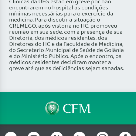
Clínicas da UFG estão em greve por não
encontrarem no hospital as condições
mínimas necessárias para o exercício da
medicina. Para discutir a situação o
CREMEGO, após vistoria no HC, promoveu
reunião em sua sede, com a presença de sua
Diretoria, dos médicos residentes, dos
Diretores do HC e da Faculdade de Medicina,
do Secretario Municipal de Saúde de Goiânia
e do Ministério Público. Após o encontro, os
médicos residentes decidiram manter a
greve até que as deficiências sejam sanadas.