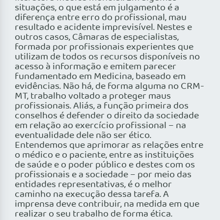
situações, o que está em julgamento é a
diferença entre erro do profissional, mau
resultado e acidente imprevisível. Nestes e
outros casos, Câmaras de especialistas,
formada por profissionais experientes que
utilizam de todos os recursos disponíveis no
acesso à informação e emitem parecer
fundamentado em Medicina, baseado em
evidências. Não há, de forma alguma no CRM-
MT, trabalho voltado a proteger maus
profissionais. Aliás, a função primeira dos
conselhos é defender o direito da sociedade
em relação ao exercício profissional – na
eventualidade dele não ser ético.
Entendemos que aprimorar as relações entre
o médico e o paciente, entre as instituições
de saúde e o poder público e destes com os
profissionais e a sociedade – por meio das
entidades representativas, é o melhor
caminho na execução dessa tarefa. A
imprensa deve contribuir, na medida em que
realizar o seu trabalho de forma ética.