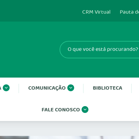
CRM Virtual
Pauta d
A
COMUNICAÇÃO
BIBLIOTECA
FALE CONOSCO