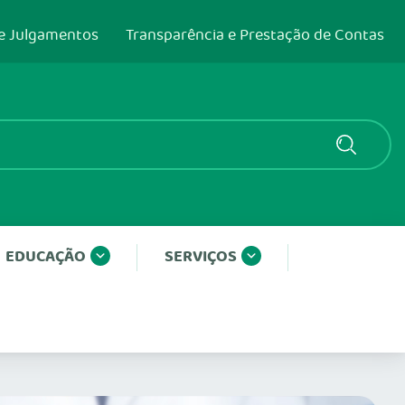
e Julgamentos
Transparência e Prestação de Contas
EDUCAÇÃO
SERVIÇOS