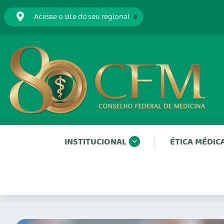
INSTITUCIONAL
ÉTICA MÉDIC