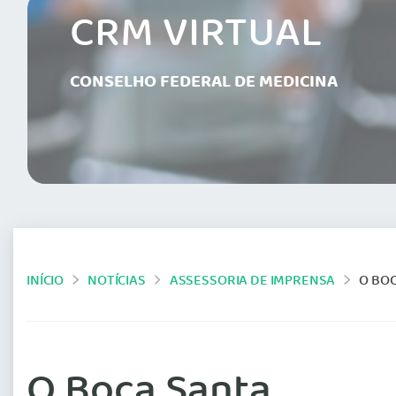
CRM VIRTUAL
CONSELHO FEDERAL DE MEDICINA
INÍCIO
NOTÍCIAS
ASSESSORIA DE IMPRENSA
O BO
O Boca Santa