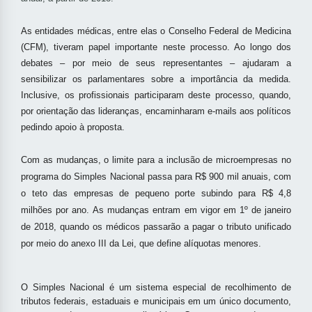
As entidades médicas, entre elas o Conselho Federal de Medicina
(CFM), tiveram papel importante neste processo. Ao longo dos
debates – por meio de seus representantes – ajudaram a
sensibilizar os parlamentares sobre a importância da medida.
Inclusive, os profissionais participaram deste processo, quando,
por orientação das lideranças, encaminharam e-mails aos políticos
pedindo apoio à proposta.
Com as mudanças, o limite para a inclusão de microempresas no
programa do Simples Nacional passa para R$ 900 mil anuais, com
o teto das empresas de pequeno porte subindo para R$ 4,8
milhões por ano.
As mudanças entram em vigor em 1º de janeiro
de 2018
, quando os médicos passarão a pagar o tributo unificado
por meio do anexo III da Lei, que define alíquotas menores.
O Simples Nacional é um sistema especial de recolhimento de
tributos federais, estaduais e municipais em um único documento,