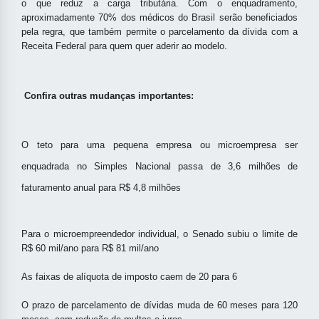
o que reduz a carga tributária. Com o enquadramento,
aproximadamente 70% dos médicos do Brasil serão beneficiados
pela regra, que também permite o parcelamento da dívida com a
Receita Federal para quem quer aderir ao modelo.
Confira outras mudanças importantes:
O teto para uma pequena empresa ou microempresa ser
enquadrada no Simples Nacional passa de 3,6 milhões de
faturamento anual para R$ 4,8 milhões
Para o microempreendedor individual, o Senado subiu o limite de
R$ 60 mil/ano para R$ 81 mil/ano
As faixas de alíquota de imposto caem de 20 para 6
O prazo de parcelamento de dívidas muda de 60 meses para 120