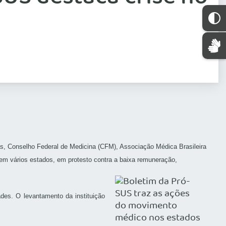
, Conselho Federal de Medicina (CFM), Associação Médica Brasileira
m vários estados, em protesto contra a baixa remuneração,
des. O levantamento da instituição