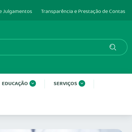
e Julgamentos
Transparência e Prestação de Contas
EDUCAÇÃO
SERVIÇOS