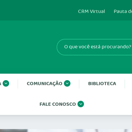
CRM Virtual
Pauta d
A
COMUNICAÇÃO
BIBLIOTECA
FALE CONOSCO