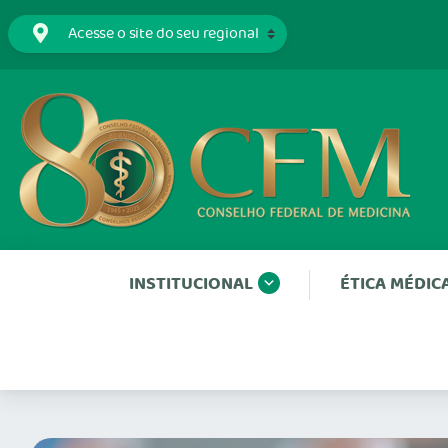
INSTITUCIONAL
ÉTICA MÉDIC