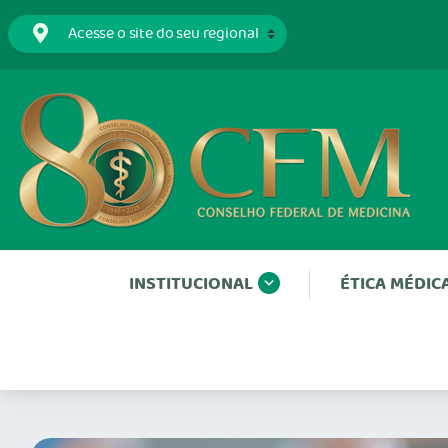
INSTITUCIONAL
ÉTICA MÉDIC