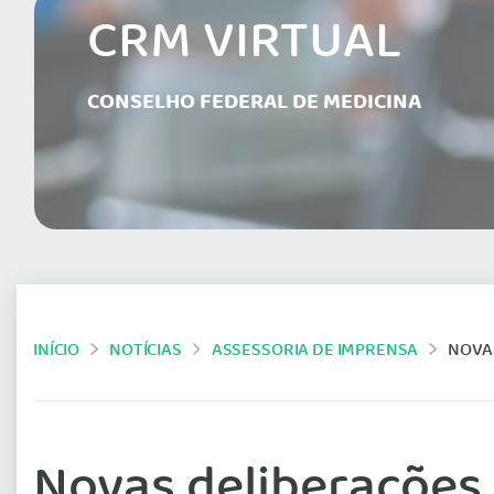
CRM VIRTUAL
CONSELHO FEDERAL DE MEDICINA
INÍCIO
NOTÍCIAS
ASSESSORIA DE IMPRENSA
NOVA
Novas deliberações