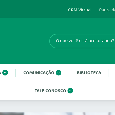
CRM Virtual
Pauta d
A
COMUNICAÇÃO
BIBLIOTECA
FALE CONOSCO