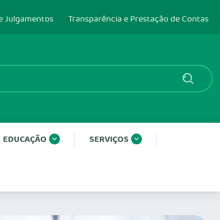
e Julgamentos
Transparência e Prestação de Contas
EDUCAÇÃO
SERVIÇOS