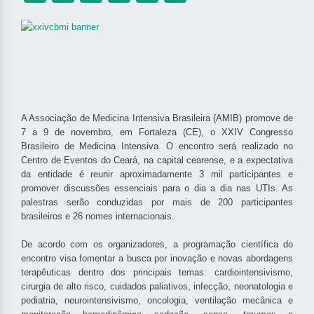
A Associação de Medicina Intensiva Brasileira (AMIB) promove de
7 a 9 de novembro, em Fortaleza (CE), o XXIV Congresso
Brasileiro de Medicina Intensiva. O encontro será realizado no
Centro de Eventos do Ceará, na capital cearense, e a expectativa
da entidade é reunir aproximadamente 3 mil participantes e
promover discussões essenciais para o dia a dia nas UTIs. As
palestras serão conduzidas por mais de 200 participantes
brasileiros e 26 nomes internacionais.
De acordo com os organizadores, a programação científica do
encontro visa fomentar a busca por inovação e novas abordagens
terapêuticas dentro dos principais temas: cardiointensivismo,
cirurgia de alto risco, cuidados paliativos, infecção, neonatologia e
pediatria, neurointensivismo, oncologia, ventilação mecânica e