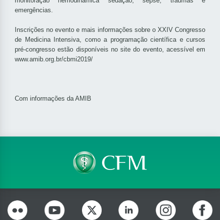
monitoração hemodinâmica sedação, sepse, traumas e
emergências.
Inscrições no evento e mais informações sobre o XXIV Congresso
de Medicina Intensiva, como a programação científica e cursos
pré-congresso estão disponíveis no site do evento, acessível em
www.amib.org.br/cbmi2019/
Com informações da
AMIB