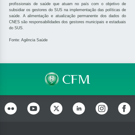
profissionais de saúde que atuam no país com o objetivo de
subsidiar os gestores do SUS na implementação das políticas de
saúde. A alimentação e atualização permanente dos dados do
CNES são responsabilidades dos gestores municipais e estaduais
do SUS.
Fonte: Agência Saúde