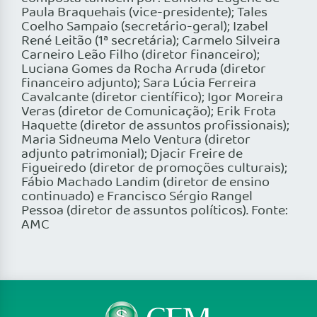
Paula Braquehais (vice-presidente); Tales
Coelho Sampaio (secretário-geral); Izabel
René Leitão (1ª secretária); Carmelo Silveira
Carneiro Leão Filho (diretor financeiro);
Luciana Gomes da Rocha Arruda (diretor
financeiro adjunto); Sara Lúcia Ferreira
Cavalcante (diretor científico); Igor Moreira
Veras (diretor de Comunicação); Erik Frota
Haquette (diretor de assuntos profissionais);
Maria Sidneuma Melo Ventura (diretor
adjunto patrimonial); Djacir Freire de
Figueiredo (diretor de promoções culturais);
Fábio Machado Landim (diretor de ensino
continuado) e Francisco Sérgio Rangel
Pessoa (diretor de assuntos políticos). Fonte:
AMC