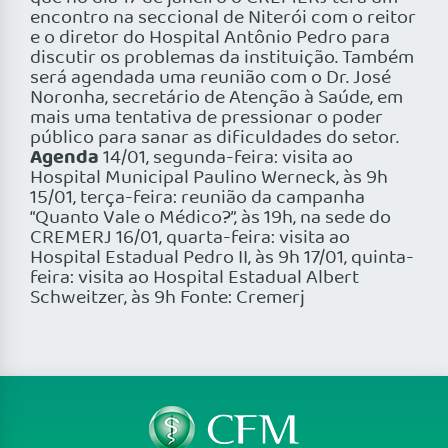
encontro na seccional de Niterói com o reitor
e o diretor do Hospital Antônio Pedro para
discutir os problemas da instituição. Também
será agendada uma reunião com o Dr. José
Noronha, secretário de Atenção à Saúde, em
mais uma tentativa de pressionar o poder
público para sanar as dificuldades do setor.
Agenda
14/01, segunda-feira: visita ao
Hospital Municipal Paulino Werneck, às 9h
15/01, terça-feira: reunião da campanha
“Quanto Vale o Médico?”, às 19h, na sede do
CREMERJ 16/01, quarta-feira: visita ao
Hospital Estadual Pedro II, às 9h 17/01, quinta-
feira: visita ao Hospital Estadual Albert
Schweitzer, às 9h Fonte: Cremerj