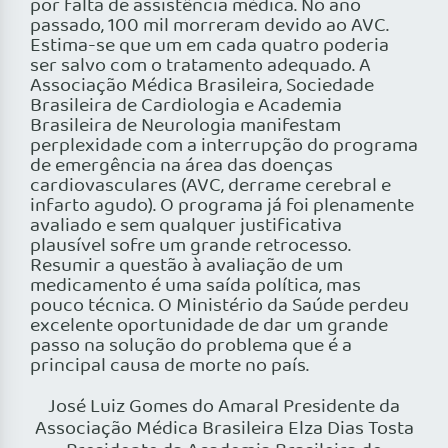
por falta de assistência médica. No ano
passado, 100 mil morreram devido ao AVC.
Estima-se que um em cada quatro poderia
ser salvo com o tratamento adequado. A
Associação Médica Brasileira, Sociedade
Brasileira de Cardiologia e Academia
Brasileira de Neurologia manifestam
perplexidade com a interrupção do programa
de emergência na área das doenças
cardiovasculares (AVC, derrame cerebral e
infarto agudo). O programa já foi plenamente
avaliado e sem qualquer justificativa
plausível sofre um grande retrocesso.
Resumir a questão à avaliação de um
medicamento é uma saída política, mas
pouco técnica. O Ministério da Saúde perdeu
excelente oportunidade de dar um grande
passo na solução do problema que é a
principal causa de morte no país.
José Luiz Gomes do Amaral Presidente da
Associação Médica Brasileira Elza Dias Tosta