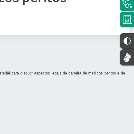
rial para discutir aspectos legais da carreira de médicos peritos e da