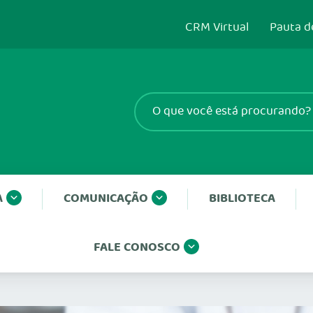
CRM Virtual
Pauta d
A
COMUNICAÇÃO
BIBLIOTECA
FALE CONOSCO