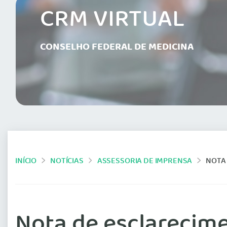
CRM VIRTUAL
CONSELHO FEDERAL DE MEDICINA
INÍCIO
NOTÍCIAS
ASSESSORIA DE IMPRENSA
NOTA
Nota de esclarecime