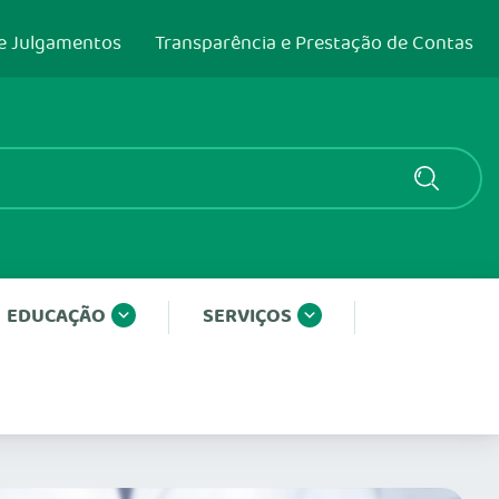
e Julgamentos
Transparência e Prestação de Contas
EDUCAÇÃO
SERVIÇOS