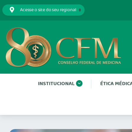
INSTITUCIONAL
ÉTICA MÉDIC