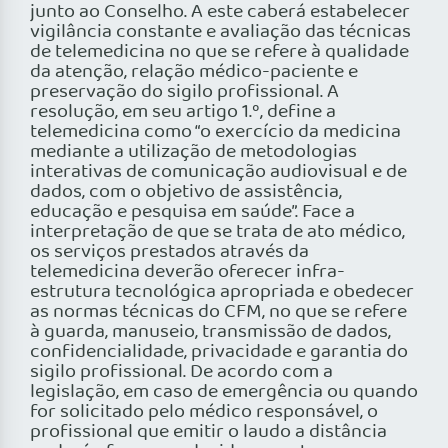
junto ao Conselho. A este caberá estabelecer
vigilância constante e avaliação das técnicas
de telemedicina no que se refere à qualidade
da atenção, relação médico-paciente e
preservação do sigilo profissional. A
resolução, em seu artigo 1.º, define a
telemedicina como “o exercício da medicina
mediante a utilização de metodologias
interativas de comunicação audiovisual e de
dados, com o objetivo de assistência,
educação e pesquisa em saúde”. Face a
interpretação de que se trata de ato médico,
os serviços prestados através da
telemedicina deverão oferecer infra-
estrutura tecnológica apropriada e obedecer
as normas técnicas do CFM, no que se refere
à guarda, manuseio, transmissão de dados,
confidencialidade, privacidade e garantia do
sigilo profissional. De acordo com a
legislação, em caso de emergência ou quando
for solicitado pelo médico responsável, o
profissional que emitir o laudo a distância