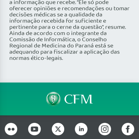
a informação que recebe. “Ele só pode
oferecer opiniões e recomendações ou tomar
decisões médicas se a qualidade da
informação recebida for suficiente e
pertinente para o cerne da questão”, resume.
Ainda de acordo com o integrante da
Comissão de Informática, o Conselho
Regional de Medicina do Paraná está se
adequando para fiscalizar a aplicação das
normas ético-legais.