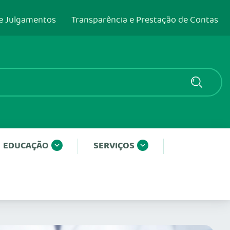
e Julgamentos
Transparência e Prestação de Contas
EDUCAÇÃO
SERVIÇOS