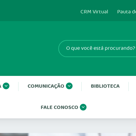
CRM Virtual
Pauta d
A
COMUNICAÇÃO
BIBLIOTECA
FALE CONOSCO