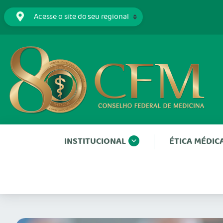
INSTITUCIONAL
ÉTICA MÉDIC