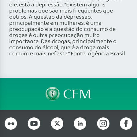
ele, está a depressão. “Existem alguns
problemas que são mais freqüentes que
outros. A questão da depressão,
principalmente em mulheres, é uma
preocupação e a questão do consumo de
drogas é outra preocupação muito
importante. Das drogas, principalmente o
consumo do álcool, que é a droga mais
comum e mais nefasta.” Fonte: Agência Brasil