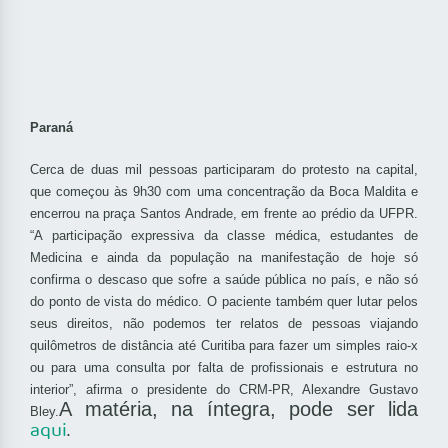
Paraná
Cerca de duas mil pessoas participaram do protesto na capital,
que começou às 9h30 com uma concentração da Boca Maldita e
encerrou na praça Santos Andrade, em frente ao prédio da UFPR.
“A participação expressiva da classe médica, estudantes de
Medicina e ainda da população na manifestação de hoje só
confirma o descaso que sofre a saúde pública no país, e não só
do ponto de vista do médico. O paciente também quer lutar pelos
seus direitos, não podemos ter relatos de pessoas viajando
quilômetros de distância até Curitiba para fazer um simples raio-x
ou para uma consulta por falta de profissionais e estrutura no
interior”, afirma o presidente do CRM-PR, Alexandre Gustavo
A matéria, na íntegra, pode ser lida
Bley.
aqui
.