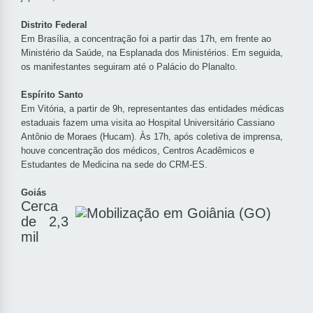
Distrito Federal
Em Brasília, a concentração foi a partir das 17h, em frente ao
Ministério da Saúde, na Esplanada dos Ministérios. Em seguida,
os manifestantes seguiram até o Palácio do Planalto.
Espírito Santo
Em Vitória, a partir de 9h, representantes das entidades médicas
estaduais fazem uma visita ao Hospital Universitário Cassiano
Antônio de Moraes (Hucam). Às 17h, após coletiva de imprensa,
houve concentração dos médicos, Centros Acadêmicos e
Estudantes de Medicina na sede do CRM-ES.
Goiás
Cerca
de 2,3
mil