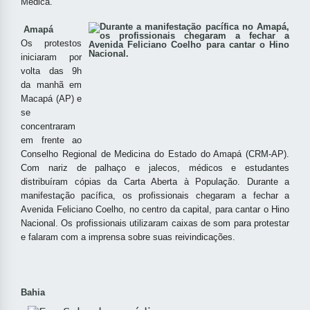
Médica.
Amapá
Os protestos
iniciaram por
volta das 9h
da manhã em
Macapá (AP) e
se
concentraram
em frente ao
Conselho Regional de Medicina do Estado do Amapá (CRM-AP).
Com nariz de palhaço e jalecos, médicos e estudantes
distribuíram cópias da Carta Aberta à População. Durante a
manifestação pacífica, os profissionais chegaram a fechar a
Avenida Feliciano Coelho, no centro da capital, para cantar o Hino
Nacional.
Os profissionais utilizaram caixas de som para protestar
e falaram com a imprensa sobre suas reivindicações.
Bahia