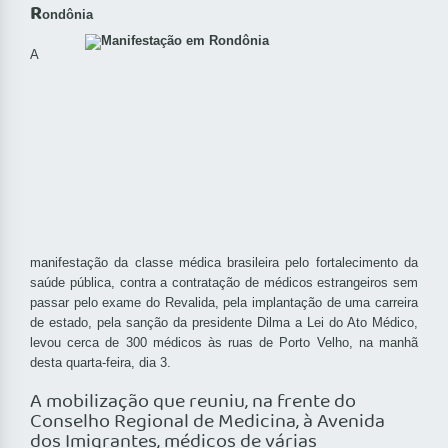
R
ondônia
A
manifestação da classe médica brasileira pelo fortalecimento da
saúde pública, contra a contratação de médicos estrangeiros sem
passar pelo exame do Revalida, pela implantação de uma carreira
de estado, pela sanção da presidente Dilma a Lei do Ato Médico,
levou cerca de 300 médicos às ruas de Porto Velho, na manhã
desta quarta-feira, dia 3.
A mobilização que reuniu, na frente do
Conselho Regional de Medicina, à Avenida
dos Imigrantes, médicos de várias