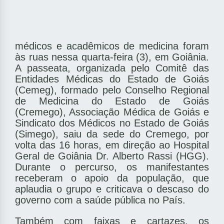
médicos e acadêmicos de medicina foram
às ruas nessa quarta-feira (3), em Goiânia.
A passeata, organizada pelo Comitê das
Entidades Médicas do Estado de Goiás
(Cemeg), formado pelo Conselho Regional
de Medicina do Estado de Goiás
(Cremego), Associação Médica de Goiás e
Sindicato dos Médicos no Estado de Goiás
(Simego), saiu da sede do Cremego, por
volta das 16 horas, em direção ao Hospital
Geral de Goiânia Dr. Alberto Rassi (HGG).
Durante o percurso, os manifestantes
receberam o apoio da população, que
aplaudia o grupo e criticava o descaso do
governo com a saúde pública no País.
Também com faixas e cartazes, os