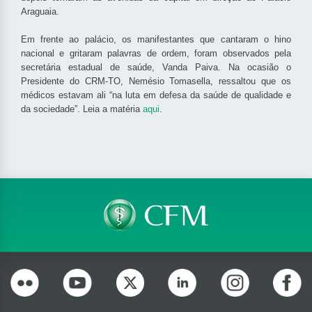
Araguaia.
Em frente ao palácio, os manifestantes que cantaram o hino
nacional e gritaram palavras de ordem, foram observados pela
secretária estadual de saúde, Vanda Paiva. Na ocasião o
Presidente do CRM-TO, Nemésio Tomasella, ressaltou que os
médicos estavam ali “na luta em defesa da saúde de qualidade e
da sociedade”. Leia a matéria
aqui
.