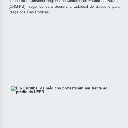
partida foi o Conselho Regional de Medicina do Estado da Paraíba
(CRM-PB), seguindo para Secretaria Estadual de Saúde e para
Praça dos Três Poderes.