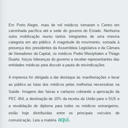
Em Porto Alegre, mais de mil médicos tomaram o Centro em
caminhada pacífica até a sede do governo do Estado. Nenhuma
outra mobilização reuniu tantos integrantes de uma mesma
categoria em ato público. A magnitude do movimento, somada à
presença dos presidentes da Assembleia Legislativa e da Câmara
de Vereadores da Capital, os médicos Pedro Westphalen e Thiago
Duarte, forçou lideranças do governo a receber representantes das
entidades médicas para discutir a pauta de reivindicações.
A imprensa foi obrigada a dar destaque às manifestações e levar
ao público as lutas dos médicos pelas melhorias necessárias na
Saúde. Imagens das faixas e cartazes cobrando a aprovação da
PEC 454, a destinação de 10% da receita da União para o SUS e
a revalidação de diploma para todos os médicos estrangeiros,
estão hoje distribuídas entre os principais veículos de
aqui
.
comunicação. Leia a matéria