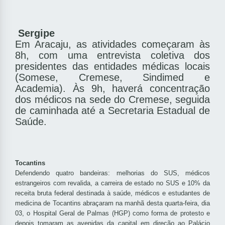
Sergipe
Em Aracaju, as atividades começaram às
8h, com uma entrevista coletiva dos
presidentes das entidades médicas locais
(Somese, Cremese, Sindimed e
Academia). Às 9h, haverá concentração
dos médicos na sede do Cremese, seguida
de caminhada até a Secretaria Estadual de
Saúde.
Tocantins
Defendendo quatro bandeiras: melhorias do SUS, médicos
estrangeiros com revalida, a carreira de estado no SUS e 10% da
receita bruta federal destinada à saúde, médicos e estudantes de
medicina de Tocantins abraçaram na manhã desta quarta-feira, dia
03, o Hospital Geral de Palmas (HGP) como forma de protesto e
depois tomaram as avenidas da capital em direção ao Palácio