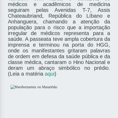
médicos e acadêmicos de medicina
seguiram pelas Avenidas T-7, Assis
Chateaubriand, República do Líbano e
Anhanguera, chamando a atenção da
população para o risco que a importação
irregular de médicos representa para a
saúde. A passeata teve ampla cobertura da
imprensa e terminou na porta do HGG,
onde os manifestantes gritaram palavras
de ordem em defesa da saúde pública e da
classe médica, cantaram o Hino Nacional e
deram um abraço simbólico no prédio.
(Leia a matéria
aqui
)