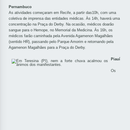
Pernambuco
As atividades começaram em Recife, a partir das10h, com uma
coletiva de imprensa das entidades médicas. Às 14h, haverá uma
concentração na Praça do Derby. Na ocasião, médicos doarão
sangue para o Hemope, no Memorial da Medicina. Às 16h, os
médicos farão caminhada pela Avenida Agamenon Magalhães
(sentido HR), passando pelo Parque Amorim e retornando pela
Agamenon Magalhães para a Praça do Derby.
Piauí
Os