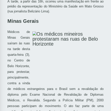
À tarde, a partir das 16h, ocorreu uma manifestação em frente ao
prédio da representação do Ministério da Saúde em Mato Grosso
(rua jornalista Belizário Lima).
Minas Gerais
Médicos de
Minas Gerais
saíram às ruas
na tarde desta
quarta-feira (3),
no Centro de
Belo Horizonte,
para protestar,
principalmente,
contra a vinda
de médicos estrangeiros para o Brasil sem a revalidação do
diploma pelo Exame Nacional de Revalidação de Diplomas
Médicos, o Revalida. Segundo a Polícia Militar (PM), 2000
pessoas participam do movimento. O ato faz parte de uma