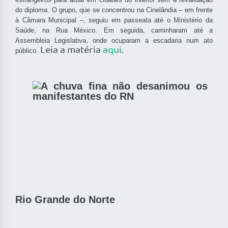
do diploma. O grupo, que se concentrou na Cinelândia – em frente
à Câmara Municipal –, seguiu em passeata até o Ministério da
Saúde, na Rua México. Em seguida, caminharam até a
Assembleia Legislativa, onde ocuparam a escadaria num ato
Leia a matéria
aqui
.
público.
Rio Grande do Norte