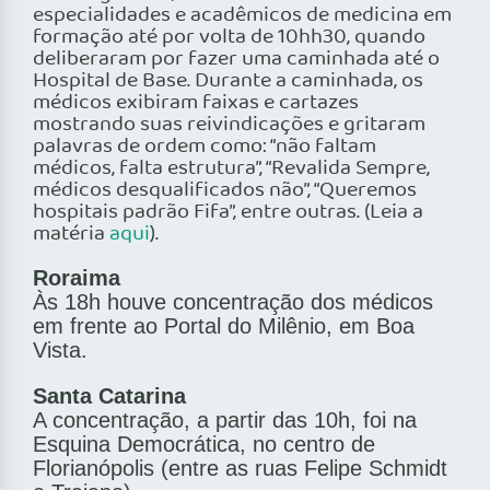
especialidades e acadêmicos de medicina em
formação até por volta de 10hh30, quando
deliberaram por fazer uma caminhada até o
Hospital de Base. Durante a caminhada, os
médicos exibiram faixas e cartazes
mostrando suas reivindicações e gritaram
palavras de ordem como: “não faltam
médicos, falta estrutura”, “Revalida Sempre,
médicos desqualificados não”, “Queremos
hospitais padrão Fifa”, entre outras. (Leia a
matéria
aqui
).
Roraima
Às 18h houve concentração dos médicos
em frente ao Portal do Milênio, em Boa
Vista.
Santa Catarina
A concentração, a partir das 10h, foi na
Esquina Democrática, no centro de
Florianópolis (entre as ruas Felipe Schmidt