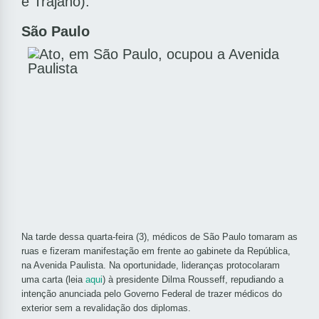
e Trajano).
São Paulo
Na tarde dessa quarta-feira (3), médicos de São Paulo tomaram as
ruas e fizeram manifestação em frente ao gabinete da República,
na Avenida Paulista. Na oportunidade, lideranças protocolaram
uma carta (leia
aqui
) à presidente Dilma Rousseff, repudiando a
intenção anunciada pelo Governo Federal de trazer médicos do
exterior sem a revalidação dos diplomas.