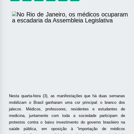
Nesta quarta-feira (3), as manifestações que há duas semanas
mobilizam o Brasil ganharam uma cor principal: o branco dos
jalecos. Médicos, professores, residentes e estudantes de
medicina, juntamente com toda a sociedade participam de
protestos contra o baixo investimento do governo brasileiro na
saúde pública, em oposição à “importação de médicos