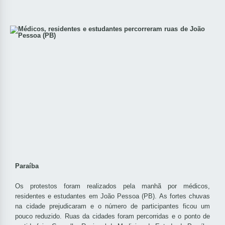
Paraíba
Os protestos foram realizados pela manhã por médicos,
residentes e estudantes em João Pessoa (PB). As fortes chuvas
na cidade prejudicaram e o número de participantes ficou um
pouco reduzido. Ruas da cidades foram percorridas e o ponto de