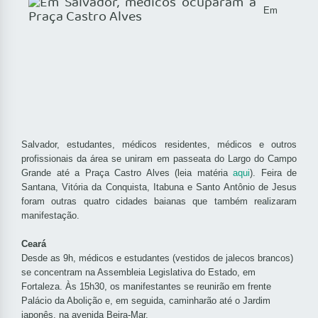
Em
Salvador, estudantes, médicos residentes, médicos e outros
profissionais da área se uniram em passeata do Largo do Campo
Grande até a Praça Castro Alves (leia matéria
aqui
). Feira de
Santana, Vitória da Conquista, Itabuna e Santo Antônio de Jesus
foram outras quatro cidades baianas que também realizaram
manifestação.
Ceará
Desde as 9h, médicos e estudantes (vestidos de jalecos brancos)
se concentram na Assembleia Legislativa do Estado, em
Fortaleza. Às 15h30, os manifestantes se reunirão em frente
Palácio da Abolição e, em seguida, caminharão até o Jardim
japonês, na avenida Beira-Mar.