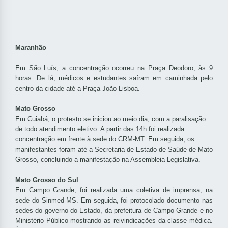
Maranhão
Em São Luís, a concentração ocorreu na Praça Deodoro, às 9
horas. De lá, médicos e estudantes saíram em caminhada pelo
centro da cidade até a Praça João Lisboa.
Mato Grosso
Em Cuiabá, o protesto se iniciou ao meio dia, com a paralisação
de todo atendimento eletivo. A partir das 14h foi realizada
concentração em frente à sede do CRM-MT. Em seguida, os
manifestantes foram até a Secretaria de Estado de Saúde de Mato
Grosso, concluindo a manifestação na Assembleia Legislativa.
Mato Grosso do Sul
Em Campo Grande, foi realizada uma coletiva de imprensa, na
sede do Sinmed-MS. Em seguida, foi protocolado documento nas
sedes do governo do Estado, da prefeitura de Campo Grande e no
Ministério Público mostrando as reivindicações da classe médica.