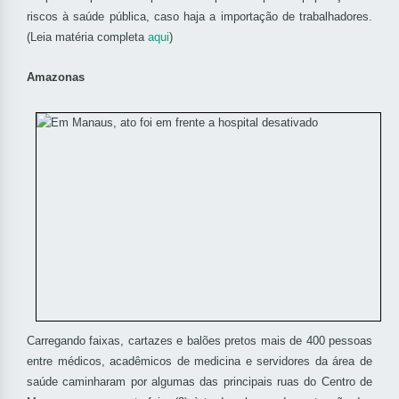
riscos à saúde pública, caso haja a importação de trabalhadores.
(Leia matéria completa
aqui
)
Amazonas
Carregando faixas, cartazes e balões pretos mais de 400 pessoas
entre médicos, acadêmicos de medicina e servidores da área de
saúde caminharam por algumas das principais ruas do Centro de