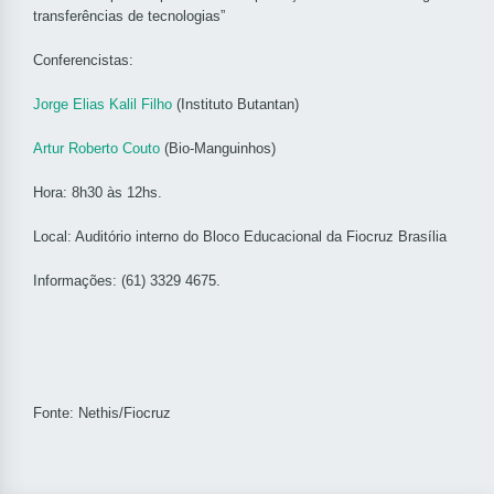
transferências de tecnologias”
Conferencistas:
Jorge Elias Kalil Filho
(Instituto Butantan)
Artur Roberto Couto
(Bio-Manguinhos)
Hora: 8h30 às 12hs.
Local: Auditório interno do Bloco Educacional da Fiocruz Brasília
Informações: (61) 3329 4675.
Fonte: Nethis/Fiocruz