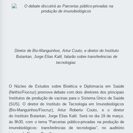
Diretor de Bio-Manguinhos, Artur Couto, e diretor do Instituto
Butantan, Jorge Elias
Kalil, falarão sobre transferências de
tecnologias
O Núcleo de Estudos sobre Bioética e Diplomacia em Saúde
(Nethis/Fiocruz) promove debate com dois diretores dos principais
Institutos de produção de vacinas para o Sistema Único de Saúde
(SUS). O diretor do Instituto de Tecnologia em Imunobiológicos
(Bio-Manguinhos/Fiocruz), Artur Roberto Couto, e o diretor
do Instituto Butantan, Jorge Elias Kalil. Será no dia 19 de março,
às 8h30, com o tema
“Parcerias público-privadas na produção de
imunobiológicos: transferências de tecnologias”, no auditório