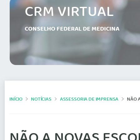
CRM VIRTUAL
CONSELHO FEDERAL DE MEDICINA
INÍCIO
NOTÍCIAS
ASSESSORIA DE IMPRENSA
NÃO 
NÃO A NOVAS ESCO