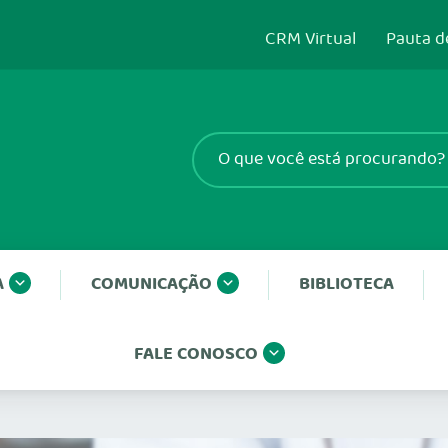
CRM Virtual
Pauta d
A
COMUNICAÇÃO
BIBLIOTECA
FALE CONOSCO