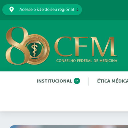
INSTITUCIONAL
ÉTICA MÉDIC