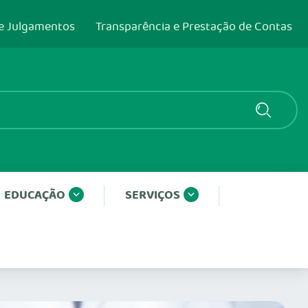
e Julgamentos
Transparência e Prestação de Contas
EDUCAÇÃO
SERVIÇOS