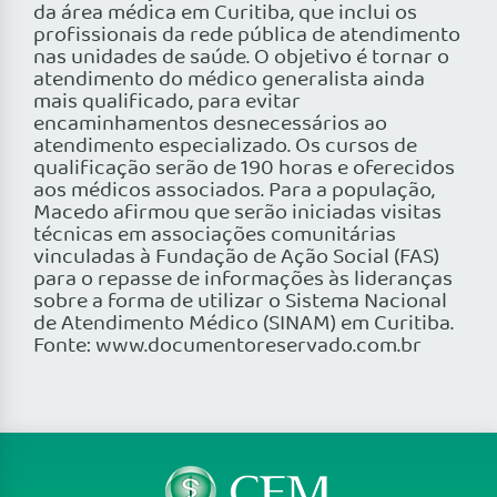
da área médica em Curitiba, que inclui os
profissionais da rede pública de atendimento
nas unidades de saúde. O objetivo é tornar o
atendimento do médico generalista ainda
mais qualificado, para evitar
encaminhamentos desnecessários ao
atendimento especializado. Os cursos de
qualificação serão de 190 horas e oferecidos
aos médicos associados. Para a população,
Macedo afirmou que serão iniciadas visitas
técnicas em associações comunitárias
vinculadas à Fundação de Ação Social (FAS)
para o repasse de informações às lideranças
sobre a forma de utilizar o Sistema Nacional
de Atendimento Médico (SINAM) em Curitiba.
Fonte: www.documentoreservado.com.br