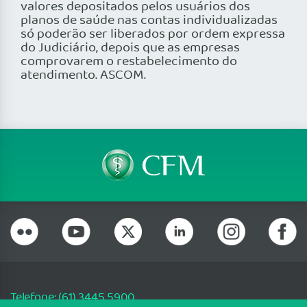
valores depositados pelos usuários dos
planos de saúde nas contas individualizadas
só poderão ser liberados por ordem expressa
do Judiciário, depois que as empresas
comprovarem o restabelecimento do
atendimento. ASCOM.
Telefone: (61) 3445 5900