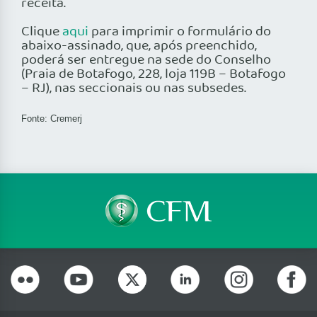
receita.
Clique
aqui
para imprimir o formulário do
abaixo-assinado, que, após preenchido,
poderá ser entregue na sede do Conselho
(Praia de Botafogo, 228, loja 119B – Botafogo
– RJ), nas seccionais ou nas subsedes.
Fonte: Cremerj