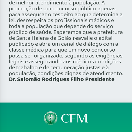
de melhor atendimento à população. A
promoção de um concurso público apenas
para assegurar o respeito ao que determina a
lei, desrespeita os profissionais médicos e
toda a população que depende do serviço
público de saúde. Esperamos que a prefeitura
de Santa Helena de Goiás reavalie o edital
publicado e abra um canal de diálogo com a
classe médica para que um novo concurso
possa ser organizado, seguindo as exigências
legais e assegurando aos médicos condições
de trabalho e de remuneração justas e à
população, condições dignas de atendimento.
Dr. Salomão Rodrigues Filho Presidente