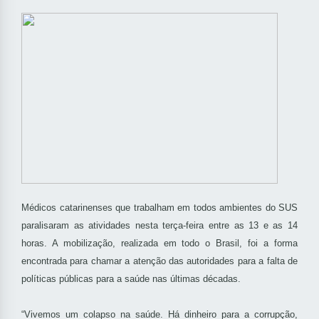
Médicos catarinenses que trabalham em todos ambientes do SUS
paralisaram as atividades nesta terça-feira entre as 13 e as 14
horas. A mobilização, realizada em todo o Brasil, foi a forma
encontrada para chamar a atenção das autoridades para a falta de
políticas públicas para a saúde nas últimas décadas.
“Vivemos um colapso na saúde. Há dinheiro para a corrupção,