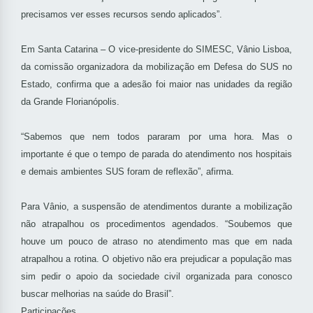
precisamos ver esses recursos sendo aplicados”.
Em Santa Catarina – O vice-presidente do SIMESC, Vânio Lisboa,
da comissão organizadora da mobilização em Defesa do SUS no
Estado, confirma que a adesão foi maior nas unidades da região
da Grande Florianópolis.
“Sabemos que nem todos pararam por uma hora. Mas o
importante é que o tempo de parada do atendimento nos hospitais
e demais ambientes SUS foram de reflexão”, afirma.
Para Vânio, a suspensão de atendimentos durante a mobilização
não atrapalhou os procedimentos agendados. “Soubemos que
houve um pouco de atraso no atendimento mas que em nada
atrapalhou a rotina. O objetivo não era prejudicar a população mas
sim pedir o apoio da sociedade civil organizada para conosco
buscar melhorias na saúde do Brasil”.
Participações