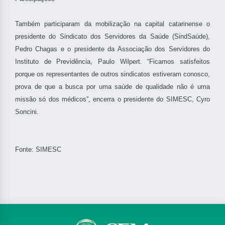
Também participaram da mobilização na capital catarinense o
presidente do Sindicato dos Servidores da Saúde (SindSaúde),
Pedro Chagas e o presidente da Associação dos Servidores do
Instituto de Previdência, Paulo Wilpert. “Ficamos satisfeitos
porque os representantes de outros sindicatos estiveram conosco,
prova de que a busca por uma saúde de qualidade não é uma
missão só dos médicos”, encerra o presidente do SIMESC, Cyro
Soncini.
Fonte: SIMESC