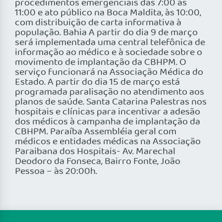
procedimentos emergenciais das 7:00 às
11:00 e ato público na Boca Maldita, às 10:00,
com distribuição de carta informativa à
população. Bahia A partir do dia 9 de março
será implementada uma central telefônica de
informação ao médico e à sociedade sobre o
movimento de implantação da CBHPM. O
serviço funcionará na Associação Médica do
Estado. A partir do dia 15 de março está
programada paralisação no atendimento aos
planos de saúde. Santa Catarina Palestras nos
hospitais e clínicas para incentivar a adesão
dos médicos à campanha de implantação da
CBHPM. Paraíba Assembléia geral com
médicos e entidades médicas na Associação
Paraibana dos Hospitais- Av. Marechal
Deodoro da Fonseca, Bairro Fonte, João
Pessoa – às 20:00h.