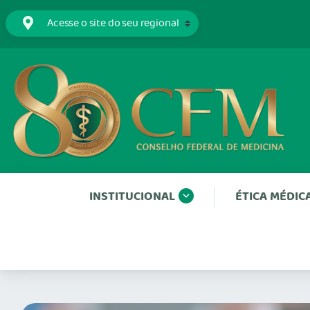
INSTITUCIONAL
ÉTICA MÉDIC