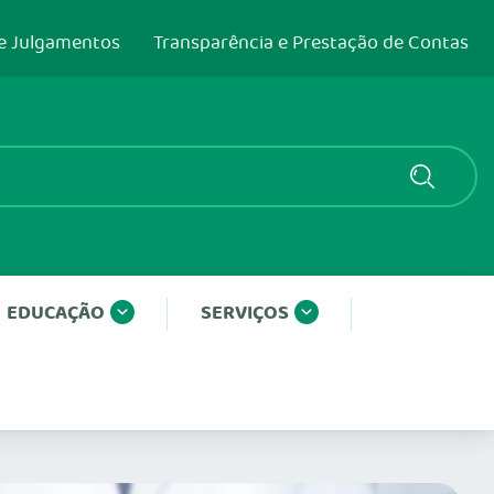
e Julgamentos
Transparência e Prestação de Contas
EDUCAÇÃO
SERVIÇOS