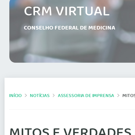
CRM VIRTUAL
CONSELHO FEDERAL DE MEDICINA
INÍCIO
NOTÍCIAS
ASSESSORIA DE IMPRENSA
MITO
MITOS E VERDADES