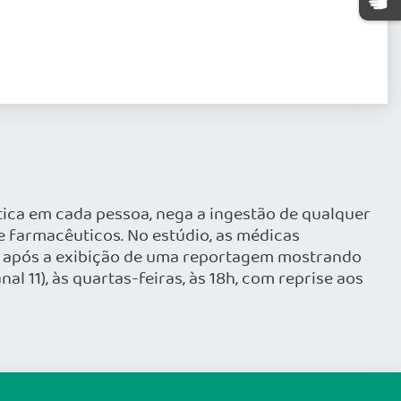
ica em cada pessoa, nega a ingestão de qualquer
e farmacêuticos. No estúdio, as médicas
, após a exibição de uma reportagem mostrando
11), às quartas-feiras, às 18h, com reprise aos