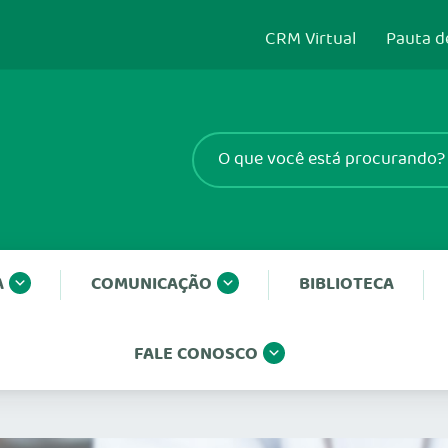
CRM Virtual
Pauta d
A
COMUNICAÇÃO
BIBLIOTECA
FALE CONOSCO