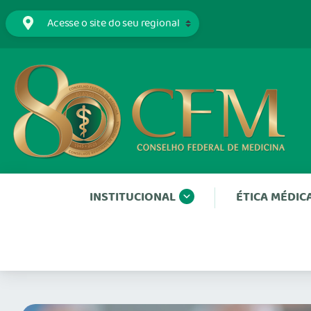
INSTITUCIONAL
ÉTICA MÉDIC