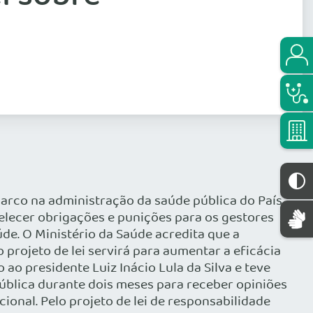
arco na administração da saúde pública do País.
abelecer obrigações e punições para os gestores
e. O Ministério da Saúde acredita que a
 projeto de lei servirá para aumentar a eficácia
 ao presidente Luiz Inácio Lula da Silva e teve
ública durante dois meses para receber opiniões
onal. Pelo projeto de lei de responsabilidade