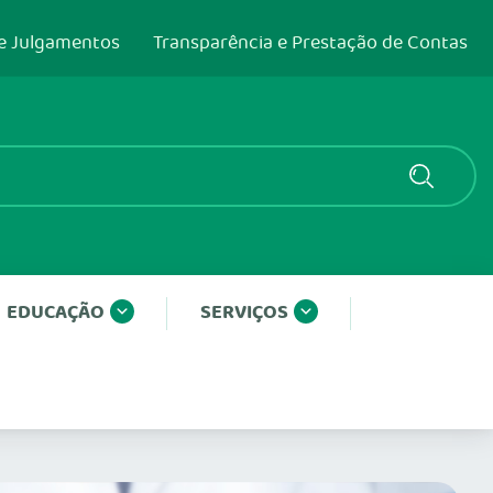
e Julgamentos
Transparência e Prestação de Contas
EDUCAÇÃO
SERVIÇOS