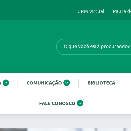
CRM Virtual
Pauta d
A
COMUNICAÇÃO
BIBLIOTECA
FALE CONOSCO