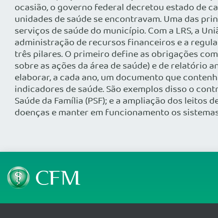
ocasião, o governo federal decretou estado de c
unidades de saúde se encontravam. Uma das princ
serviços de saúde do município. Com a LRS, a Un
administração de recursos financeiros e a regula
três pilares. O primeiro define as obrigações co
sobre as ações da área de saúde) e de relatório 
elaborar, a cada ano, um documento que contenh
indicadores de saúde. São exemplos disso o con
Saúde da Família (PSF); e a ampliação dos leitos 
doenças e manter em funcionamento os sistemas