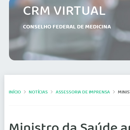
CRM VIRTUAL
CONSELHO FEDERAL DE MEDICINA
INÍCIO
NOTÍCIAS
ASSESSORIA DE IMPRENSA
MINIS
Ministro da Saúde a