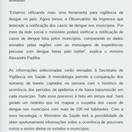
avaliadas.
“Estamos utilizando mais uma ferramenta para vigilância da
dengue no país. Agora temos o Observatório da Imprensa que
antecede a notificação dos casos de dengue nos municípios. Por
meio da rede social o ministério poderá verificar a notificação de
casos de dengue feita pelos municípios, comparando os dados
enviados pelas regiões com as mensagens de experiências
pessoas com dengue feitas pelo twitter”, explica o ministro
Alexandre Padilha.
As informações selecionadas serão enviadas à Secretaria de
Vigilância em Saúde. A metodologia permite a comparação dos
números de tweets captados na semana com o histórico de
ocorrência dos períodos de epidemia e de baixa transmissão em
cada município. Todo esse processo é feito em tempo real. Será
gerado um relatório que irá mapear a suspeita dos casos de
dengue nos municípios com mais de 100 mil habitantes. Com a
nova tecnologia, o Ministério da Saúde terá a possibilidade de
obter oportunamente informações sobre a ocorrência de possíveis
surtos e assim alertar os estados e municípios.