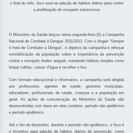
o final do mês, foco será na adoção de hábitos diários para conter
a proliferação do mosquito transmissor
O Ministério da Saúde lançou nesta segunda-feira (5) a Campanha
Nacional de Combate à Dengue 2011/2012. Com o slogan “Sempre
é hora de Combater a Dengue”, o objetivo da campanha é reforçar
sensibilização da população sobre a importância da prevenção
contra o mosquito
Aedes aegypti
, mantendo hábitos simples como
limpar calhas, caixas d’água e recolher o lixo.
Com formato educacional e informativo, a campanha será dirigida
aos professores, agentes de saúde, gestores municipais,
educadores, profissionais de saúde, crianças e a população em
geral. As ações de comunicação do Ministério da Saúde são
desenvolvidas com base em dois cenários: período não epidêmico
e período epidêmico.
Até o fim de dezembro, durante o período não epidêmico, o foco é
o incentivo para adoção de hábitos diários de prevenção, como