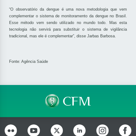
“O observatório da dengue é uma nova metodologia que vem
complementar o sistema de monitoramento da dengue no Brasil.
Esse método vem sendo utilizado no mundo todo. Mas esta
tecnologia não servirá para substituir o sistema de vigilância
tradicional, mas ele é complementar”, disse Jarbas Barbosa.
Fonte: Agência Saúde