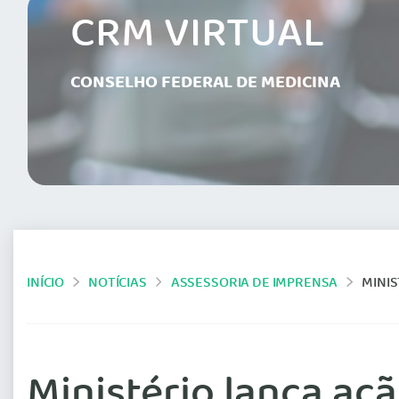
CRM VIRTUAL
CONSELHO FEDERAL DE MEDICINA
INÍCIO
NOTÍCIAS
ASSESSORIA DE IMPRENSA
MINIS
Ministério lança aç