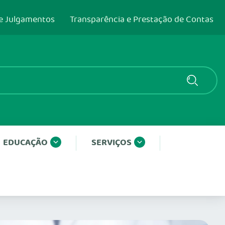
e Julgamentos
Transparência e Prestação de Contas
EDUCAÇÃO
SERVIÇOS