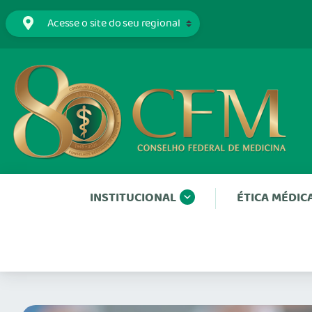
INSTITUCIONAL
ÉTICA MÉDIC