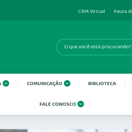
CRM Virtual
Pauta d
A
COMUNICAÇÃO
BIBLIOTECA
FALE CONOSCO