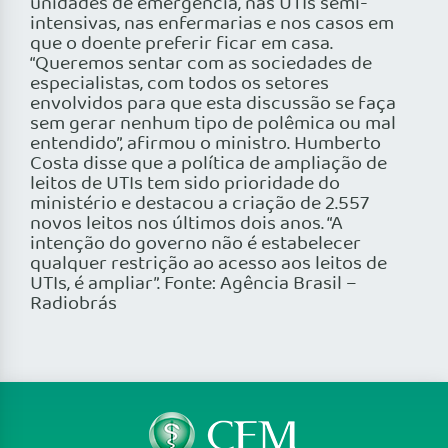
unidades de emergência, nas UTIs semi-
intensivas, nas enfermarias e nos casos em
que o doente preferir ficar em casa.
“Queremos sentar com as sociedades de
especialistas, com todos os setores
envolvidos para que esta discussão se faça
sem gerar nenhum tipo de polêmica ou mal
entendido”, afirmou o ministro. Humberto
Costa disse que a política de ampliação de
leitos de UTIs tem sido prioridade do
ministério e destacou a criação de 2.557
novos leitos nos últimos dois anos. “A
intenção do governo não é estabelecer
qualquer restrição ao acesso aos leitos de
UTIs, é ampliar”. Fonte: Agência Brasil –
Radiobrás