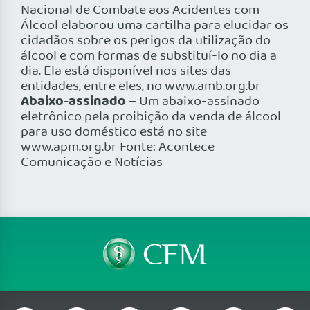
Nacional de Combate aos Acidentes com
Álcool elaborou uma cartilha para elucidar os
cidadãos sobre os perigos da utilização do
álcool e com formas de substituí-lo no dia a
dia. Ela está disponível nos sites das
entidades, entre eles, no www.amb.org.br
Abaixo-assinado –
Um abaixo-assinado
eletrônico pela proibição da venda de álcool
para uso doméstico está no site
www.apm.org.br Fonte: Acontece
Comunicação e Notícias