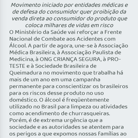
Movimento iniciado por entidades médicas e
de defesa do consumidor quer proibição da
venda direta ao consumidor do produto que
coloca milhares de vidas em risco
O Ministério da Saúde vai reforçar a Frente
Nacional de Combate aos Acidentes com
Álcool. A partir de agora, une-se à Associação
Médica Brasileira, à Associação Paulista de
Medicina, à ONG CRIANÇA SEGURA, à PRO-
TESTE e à Sociedade Brasileira de
Queimadura no movimento que trabalha há
mais de um ano em uma campanha
permanente para conscientizar os brasileiros
para os riscos desse produto no uso
doméstico. O álcool é freqüentemente
utilizado no Brasil para limpeza ou atividades
como acendimento de churrasqueiras.
Porém, é de extrema urgência que a
sociedade e as autoridades se atentem para
os perigos a que expomos nossas famílias ao