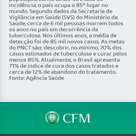
incidência, o país ocupa o 85º lugar no
mundo. Segundo dados da Secretaria de
Vigilância em Saúde (SVS) do Ministério da
Saúde, cerca de 6 mil pessoas morrem todos
os anos no país em decorrência da
tuberculose. Nos últimos anos, a média de
detecção foi de 85 mil novos casos. As metas
do PNCT são: descobrir, no mínimo, 70% dos
casos estimados de tuberculose e curar pelos
menos 85%. Atualmente, o Brasil apresenta
71% de índice de cura dos casos tratados e
cerca de 12% de abandono do tratamento.
Fonte: Agência Saúde