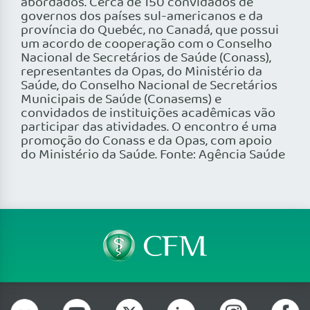
abordados. Cerca de 150 convidados de
governos dos países sul-americanos e da
província do Quebéc, no Canadá, que possui
um acordo de cooperação com o Conselho
Nacional de Secretários de Saúde (Conass),
representantes da Opas, do Ministério da
Saúde, do Conselho Nacional de Secretários
Municipais de Saúde (Conasems) e
convidados de instituições acadêmicas vão
participar das atividades. O encontro é uma
promoção do Conass e da Opas, com apoio
do Ministério da Saúde. Fonte: Agência Saúde