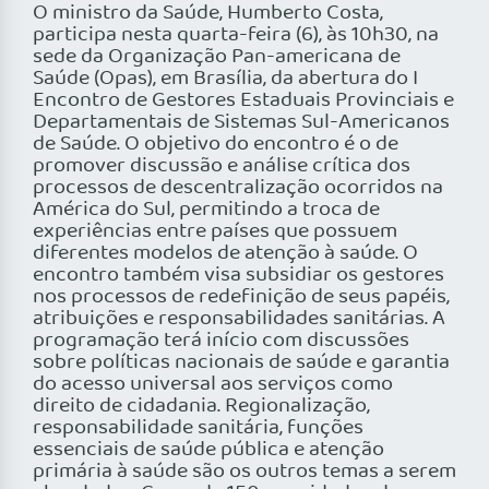
O ministro da Saúde, Humberto Costa,
participa nesta quarta-feira (6), às 10h30, na
sede da Organização Pan-americana de
Saúde (Opas), em Brasília, da abertura do I
Encontro de Gestores Estaduais Provinciais e
Departamentais de Sistemas Sul-Americanos
de Saúde. O objetivo do encontro é o de
promover discussão e análise crítica dos
processos de descentralização ocorridos na
América do Sul, permitindo a troca de
experiências entre países que possuem
diferentes modelos de atenção à saúde. O
encontro também visa subsidiar os gestores
nos processos de redefinição de seus papéis,
atribuições e responsabilidades sanitárias. A
programação terá início com discussões
sobre políticas nacionais de saúde e garantia
do acesso universal aos serviços como
direito de cidadania. Regionalização,
responsabilidade sanitária, funções
essenciais de saúde pública e atenção
primária à saúde são os outros temas a serem