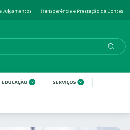
e Julgamentos
Transparência e Prestação de Contas
EDUCAÇÃO
SERVIÇOS