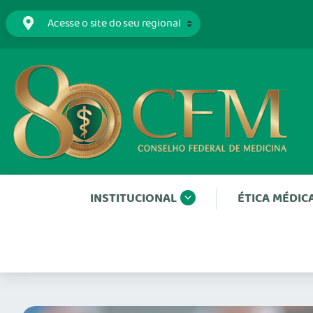
INSTITUCIONAL
ÉTICA MÉDIC