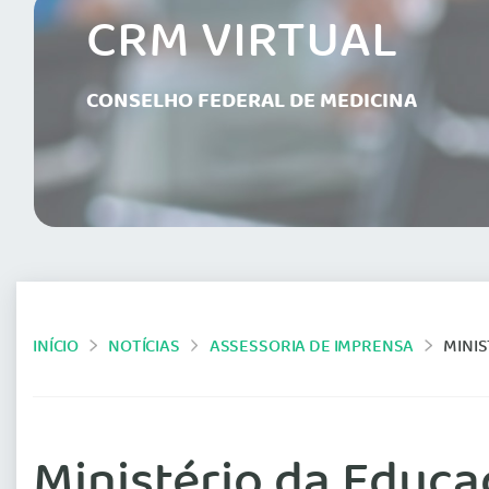
CRM VIRTUAL
CONSELHO FEDERAL DE MEDICINA
INÍCIO
NOTÍCIAS
ASSESSORIA DE IMPRENSA
MINIS
Ministério da Educ