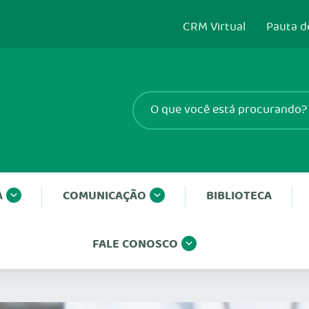
CRM Virtual
Pauta d
A
COMUNICAÇÃO
BIBLIOTECA
FALE CONOSCO