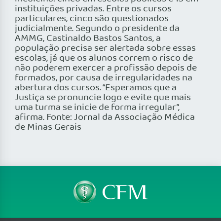
instituições privadas. Entre os cursos
particulares, cinco são questionados
judicialmente. Segundo o presidente da
AMMG, Castinaldo Bastos Santos, a
população precisa ser alertada sobre essas
escolas, já que os alunos correm o risco de
não poderem exercer a profissão depois de
formados, por causa de irregularidades na
abertura dos cursos. “Esperamos que a
Justiça se pronuncie logo e evite que mais
uma turma se inicie de forma irregular”,
afirma. Fonte: Jornal da Associação Médica
de Minas Gerais