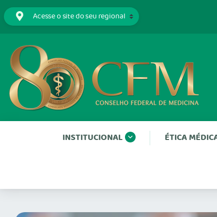
INSTITUCIONAL
ÉTICA MÉDIC