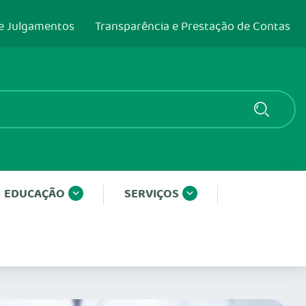
e Julgamentos
Transparência e Prestação de Contas
EDUCAÇÃO
SERVIÇOS