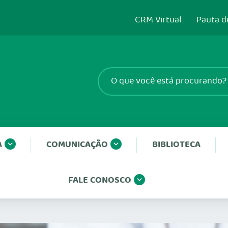
CRM Virtual
Pauta d
A
COMUNICAÇÃO
BIBLIOTECA
FALE CONOSCO