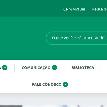
CRM Virtual
Pauta d
A
COMUNICAÇÃO
BIBLIOTECA
FALE CONOSCO