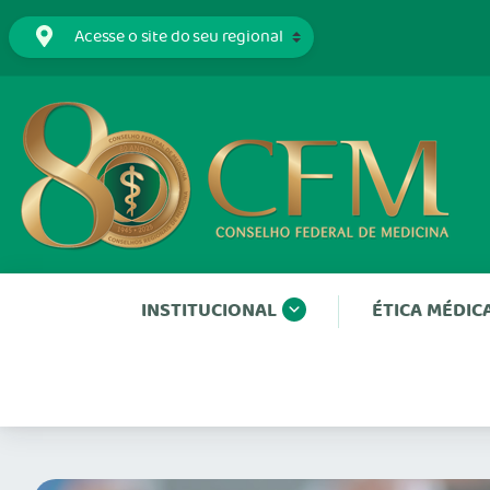
INSTITUCIONAL
ÉTICA MÉDIC