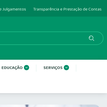
e Julgamentos
Transparência e Prestação de Contas
EDUCAÇÃO
SERVIÇOS