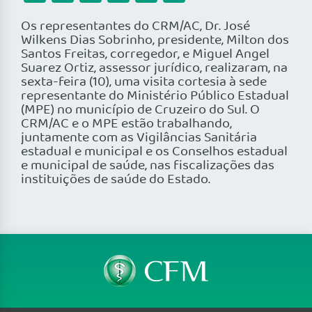
Os representantes do CRM/AC, Dr. José
Wilkens Dias Sobrinho, presidente, Milton dos
Santos Freitas, corregedor, e Miguel Angel
Suarez Ortiz, assessor jurídico, realizaram, na
sexta-feira (10), uma visita cortesia à sede
representante do Ministério Público Estadual
(MPE) no município de Cruzeiro do Sul. O
CRM/AC e o MPE estão trabalhando,
juntamente com as Vigilâncias Sanitária
estadual e municipal e os Conselhos estadual
e municipal de saúde, nas fiscalizações das
instituições de saúde do Estado.