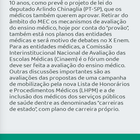
10 anos, como prevê o projeto de lei do
deputado Arlindo Chinaglia (PT-SP), que os
médicos também querem aprovar. Retirar do
âmbito do MEC os mecanismos de avaliação
do ensino médico, hoje por conta do “provão”,
também está nos planos das entidades
médicas e será motivo de debates no X Enem.
Para as entidades médicas, a Comissão
Interinstitucional Nacional de Avaliação das
Escolas Médicas (Cinaem) é o fórum onde
deve ser feita a avaliação do ensino médico.
Outras discussões importantes são as
avaliações das propostas de uma campanha
de mobilização pela nova Lista de Honorários
e Procedimentos Médicos (LHPM) e a de
inclusão dos médicos dos serviços públicos
de saúde dentre as denominadas “carreiras
de estado”, com plano de carreira próprio.