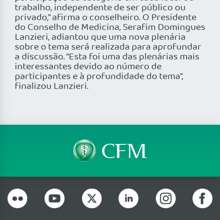
trabalho, independente de ser público ou
privado,” afirma o conselheiro. O Presidente
do Conselho de Medicina, Serafim Domingues
Lanzieri, adiantou que uma nova plenária
sobre o tema será realizada para aprofundar
a discussão. “Esta foi uma das plenárias mais
interessantes devido ao número de
participantes e à profundidade do tema”,
finalizou Lanzieri.