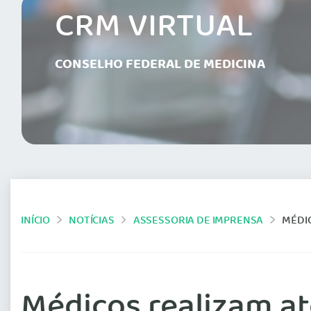
CRM VIRTUAL
CONSELHO FEDERAL DE MEDICINA
INÍCIO
NOTÍCIAS
ASSESSORIA DE IMPRENSA
MÉDIC
Médicos realizam at