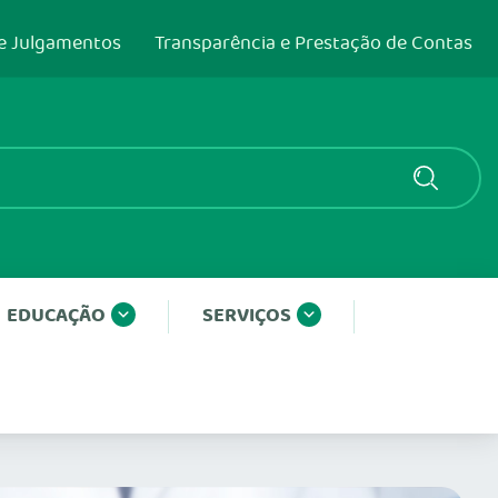
e Julgamentos
Transparência e Prestação de Contas
EDUCAÇÃO
SERVIÇOS