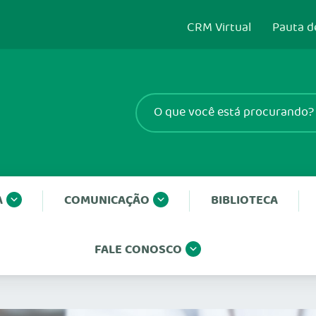
CRM Virtual
Pauta d
A
COMUNICAÇÃO
BIBLIOTECA
FALE CONOSCO