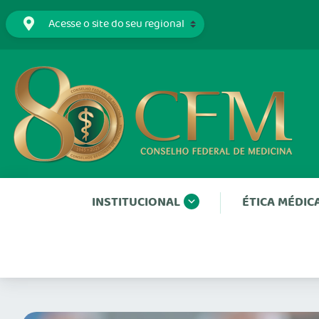
INSTITUCIONAL
ÉTICA MÉDIC