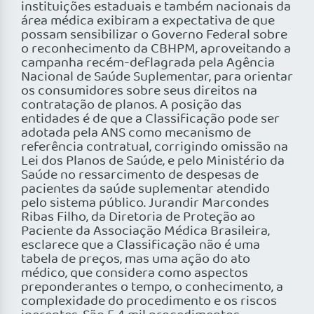
instituições estaduais e também nacionais da
área médica exibiram a expectativa de que
possam sensibilizar o Governo Federal sobre
o reconhecimento da CBHPM, aproveitando a
campanha recém-deflagrada pela Agência
Nacional de Saúde Suplementar, para orientar
os consumidores sobre seus direitos na
contratação de planos. A posição das
entidades é de que a Classificação pode ser
adotada pela ANS como mecanismo de
referência contratual, corrigindo omissão na
Lei dos Planos de Saúde, e pelo Ministério da
Saúde no ressarcimento de despesas de
pacientes da saúde suplementar atendido
pelo sistema público. Jurandir Marcondes
Ribas Filho, da Diretoria de Proteção ao
Paciente da Associação Médica Brasileira,
esclarece que a Classificação não é uma
tabela de preços, mas uma ação do ato
médico, que considera como aspectos
preponderantes o tempo, o conhecimento, a
complexidade do procedimento e os riscos