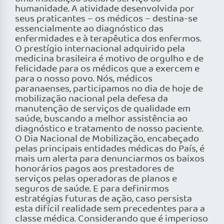
humanidade. A atividade desenvolvida por
seus praticantes – os médicos – destina-se
essencialmente ao diagnóstico das
enfermidades e à terapêutica dos enfermos.
O prestígio internacional adquirido pela
medicina brasileira é motivo de orgulho e de
felicidade para os médicos que a exercem e
para o nosso povo. Nós, médicos
paranaenses, participamos no dia de hoje de
mobilização nacional pela defesa da
manutenção de serviços de qualidade em
saúde, buscando a melhor assistência ao
diagnóstico e tratamento de nosso paciente.
O Dia Nacional de Mobilização, encabeçado
pelas principais entidades médicas do País, é
mais um alerta para denunciarmos os baixos
honorários pagos aos prestadores de
serviços pelas operadoras de planos e
seguros de saúde. E para definirmos
estratégias futuras de ação, caso persista
esta difícil realidade sem precedentes para a
classe médica. Considerando que é imperioso