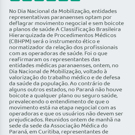
No Dia Nacional da Mobilização, entidades
representativas paranaenses optam por
deflagrar movimento negocial e sem boicote
a planos de saúde A Classificação Brasileira
Hierarquizada de Procedimentos Médicos
(CBHPM) será o instrumento ético e
normatizador da relação dos profissionais
com as operadoras de saúde. Foi o que
reafirmaram os representantes das
entidades médicas paranaenses, ontem, no
Dia Nacional de Mobilização, voltado à
valorização do trabalho médico e de defesa
da saúde da população. Ao contrário de
alguns outros estados, no Paraná não houve
boicote a qualquer plano ou seguro saúde,
prevalecendo o entendimento de que o
movimento está na etapa negocial com as
operadoras e que os usuários não devem ser
prejudicados. Reunidos ontem de manhã na
sede da sede da Associação Médica do
Paraná, em Curitiba, representantes de