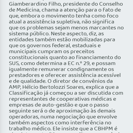
Giamberardino Filho, presidente do Conselho
de Medicina, chama a atenção para o fato de
que, embora o movimento tenha como foco
atual a assistência supletiva, não significa
que os problemas sejam menos marcantes no
sistema público. Neste aspecto, diz, as
entidades também estão mobilizadas para
que os governos federal, estaduais e
municipais cumpram os preceitos
constitucionais quanto ao financiamento do
SUS, como determina a EC n.º 29, e possam
igualmente remunerar condignamente os
prestadores e oferecer assistência acessível
e de qualidade. O diretor de convênios da
AMP, Hélcio Bertolozzi Soares, explica que a
Classificação já começou a ser discutida com
representantes de cooperativas médicas e
empresas de auto-gestão e que o passo
seguinte será o de aproximação às demais
operadoras, numa negociação que envolve
também aspectos como interferência no
trabalho médico. Ele insiste que a CBHPM é