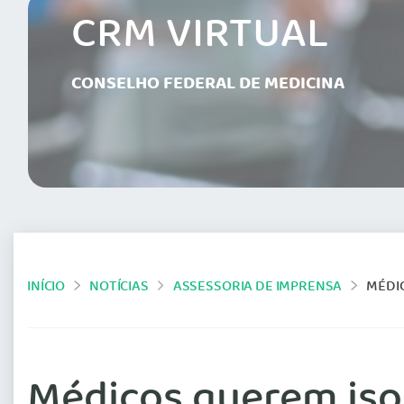
CRM VIRTUAL
CONSELHO FEDERAL DE MEDICINA
INÍCIO
NOTÍCIAS
ASSESSORIA DE IMPRENSA
MÉDI
Médicos querem is