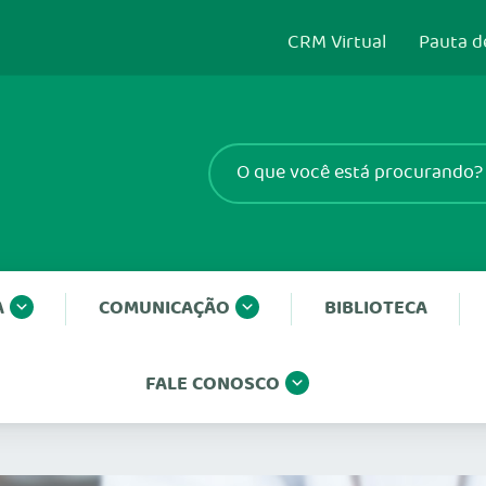
CRM Virtual
Pauta d
A
COMUNICAÇÃO
BIBLIOTECA
FALE CONOSCO