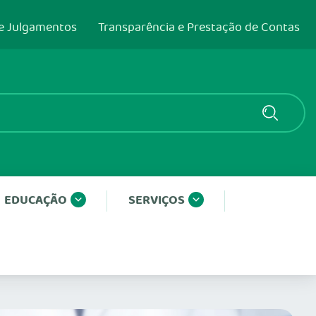
e Julgamentos
Transparência e Prestação de Contas
EDUCAÇÃO
SERVIÇOS