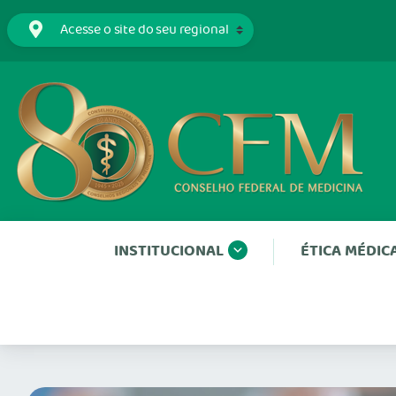
INSTITUCIONAL
ÉTICA MÉDIC