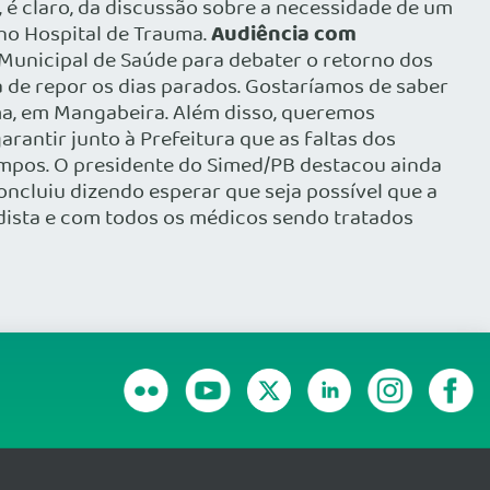
é claro, da discussão sobre a necessidade de um
Audiência com
no Hospital de Trauma.
Municipal de Saúde para debater o retorno dos
 de repor os dias parados. Gostaríamos de saber
ma, em Mangabeira. Além disso, queremos
ntir junto à Prefeitura que as faltas dos
Campos. O presidente do Simed/PB destacou ainda
ncluiu dizendo esperar que seja possível que a
ista e com todos os médicos sendo tratados