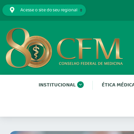
INSTITUCIONAL
ÉTICA MÉDIC