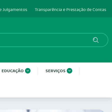
e Julgamentos
Transparência e Prestação de Contas
EDUCAÇÃO
SERVIÇOS