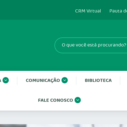
CRM Virtual
Pauta d
A
COMUNICAÇÃO
BIBLIOTECA
FALE CONOSCO