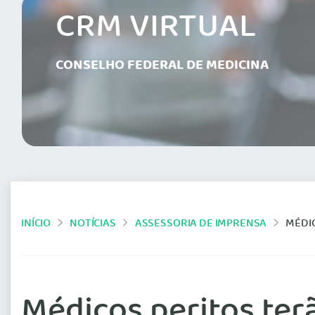
CRM VIRTUAL
CONSELHO FEDERAL DE MEDICINA
INÍCIO
NOTÍCIAS
ASSESSORIA DE IMPRENSA
MÉDI
Médicos peritos ter