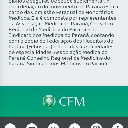
planos e seguros de saúde suplementar. A
coordenação do movimento no Paraná está a
cargo da Comissão Estadual de Honorários
Médicos. Ela é composta por representantes
da Associação Médica do Paraná, Conselho
Regional de Medicina do Paraná e do
Sindicato dos Médicos do Paraná, contando
com o apoio da Federação dos Hospitais do
Paraná (Fehospar) e de todas as sociedades
de especialidades. Associação Médica do
Paraná Conselho Regional de Medicina do
Paraná Sindicato dos Médicos do Paraná