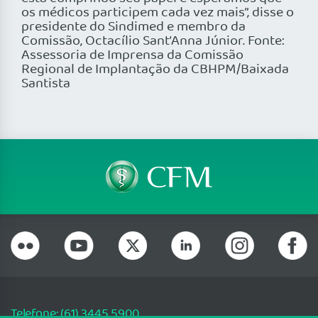
os médicos participem cada vez mais”, disse o
presidente do Sindimed e membro da
Comissão, Octacílio Sant’Anna Júnior. Fonte:
Assessoria de Imprensa da Comissão
Regional de Implantação da CBHPM/Baixada
Santista
Telefone: (61) 3445 5900