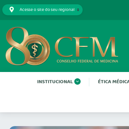
INSTITUCIONAL
ÉTICA MÉDIC