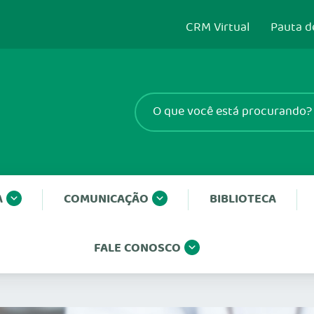
CRM Virtual
Pauta d
A
COMUNICAÇÃO
BIBLIOTECA
FALE CONOSCO