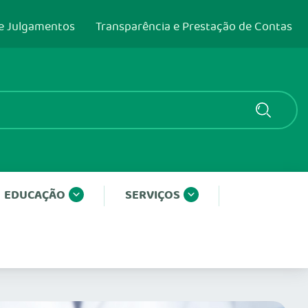
e Julgamentos
Transparência e Prestação de Contas
EDUCAÇÃO
SERVIÇOS