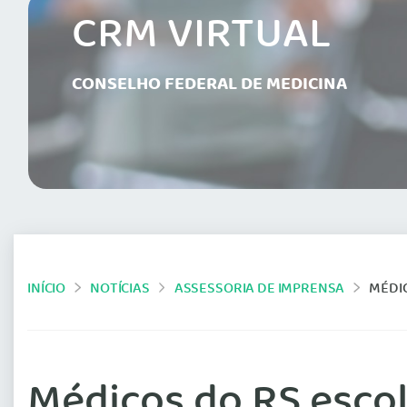
CRM VIRTUAL
CONSELHO FEDERAL DE MEDICINA
INÍCIO
NOTÍCIAS
ASSESSORIA DE IMPRENSA
MÉDI
Médicos do RS esco