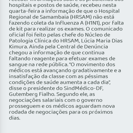
hospitais e postos de saúde, recebeu nesta
quarta-feira a informação de que o Hospital
Regional de Samambaia (HRSAM) não está
fazendo coleta da Influenza A (H1N1), por falta
de kit para realizar os exames. O comunicado
oficial foi feito pelas chefe do Núcleo de
Patologia Clínica do HRSAM, Lúcia Maria Dias
Kimura. Ainda pela Central de Denúncia
chegou a informação de que continua
faltando reagente para efetuar exames de
sangue na rede pública. “O movimento dos
médicos está avançando gradativamente e a
insatisfação da classe com as péssimas
condições de saúde aumenta a cada dia”,
disse o presidente do SindMédico-DF,
Gutemberg Fialho. Segundo ele, as
negociações salariais com o governo
prosseguem e os médicos aguardam nova
rodada de negociações para os próximos
dias.